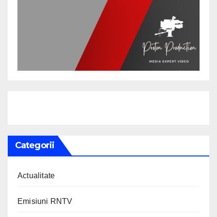
Categorii
Actualitate
Emisiuni RNTV