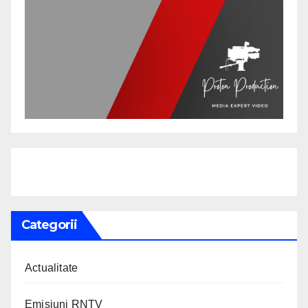
Categorii
Actualitate
Emisiuni RNTV