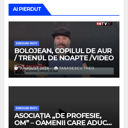
AI PIERDUT
EMISIUNI RNTV
BOLOJEAN, COPILUL DE AUR
/ TRENUL DE NOAPTE /VIDEO
3 AUGUST 2026
TANASESCU THEO
EMISIUNI RNTV
ASOCIAȚIA „DE PROFESIE,
OM” – OAMENII CARE ADUC