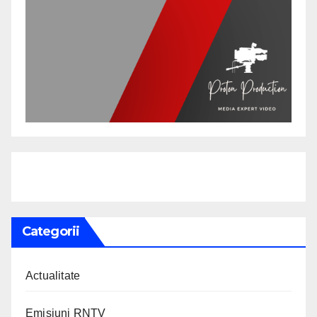
Categorii
Actualitate
Emisiuni RNTV