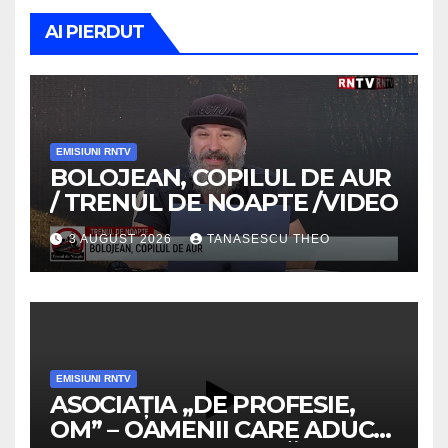
AI PIERDUT
EMISIUNI RNTV
BOLOJEAN, COPILUL DE AUR
/ TRENUL DE NOAPTE /VIDEO
3 AUGUST 2026
TANASESCU THEO
EMISIUNI RNTV
ASOCIAȚIA „DE PROFESIE,
OM” – OAMENII CARE ADUC