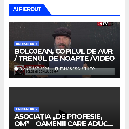
AI PIERDUT
EMISIUNI RNTV
BOLOJEAN, COPILUL DE AUR
/ TRENUL DE NOAPTE /VIDEO
3 AUGUST 2026
TANASESCU THEO
EMISIUNI RNTV
ASOCIAȚIA „DE PROFESIE,
OM” – OAMENII CARE ADUC