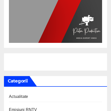
Categorii
Actualitate
Emisiuni RNTV