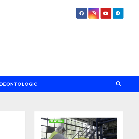
DEONTOLOGIC