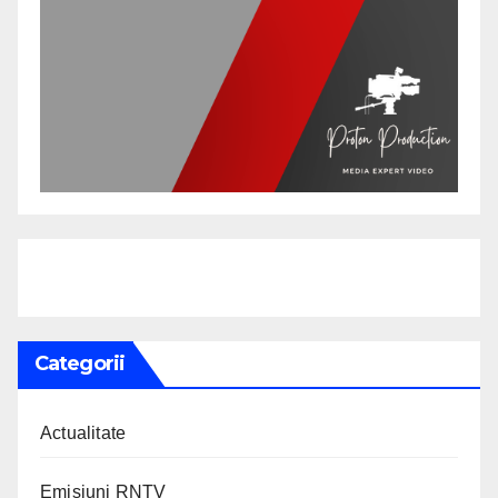
Categorii
Actualitate
Emisiuni RNTV