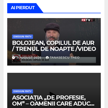
AI PIERDUT
EMISIUNI RNTV
BOLOJEAN, COPILUL DE AUR
/ TRENUL DE NOAPTE /VIDEO
3 AUGUST 2026
TANASESCU THEO
EMISIUNI RNTV
ASOCIAȚIA „DE PROFESIE,
OM” – OAMENII CARE ADUC