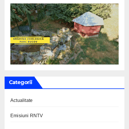
Categorii
Actualitate
Emisiuni RNTV