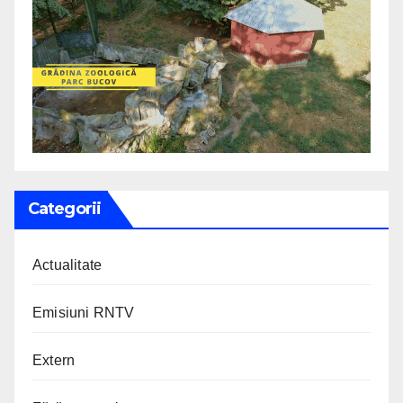
Categorii
Actualitate
Emisiuni RNTV
Extern