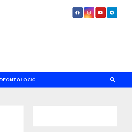
DEONTOLOGIC