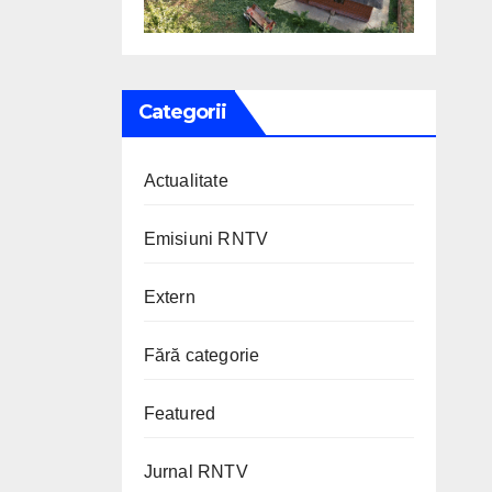
Categorii
Actualitate
Emisiuni RNTV
Extern
Fără categorie
Featured
Jurnal RNTV