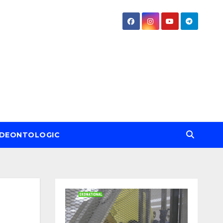
DEONTOLOGIC