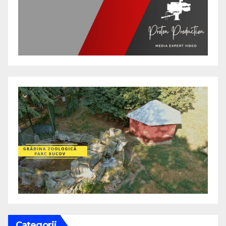
Categorii