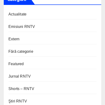
Actualitate
Emisiuni RNTV
Extern
Fără categorie
Featured
Jurnal RNTV
Shorts – RNTV
Ştiri RNTV