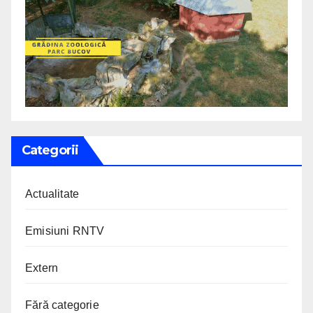
Categorii
Actualitate
Emisiuni RNTV
Extern
Fără categorie