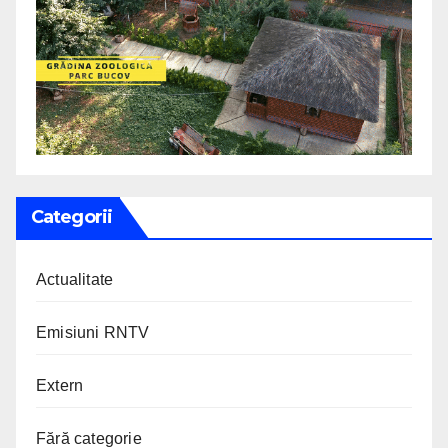
Categorii
Actualitate
Emisiuni RNTV
Extern
Fără categorie