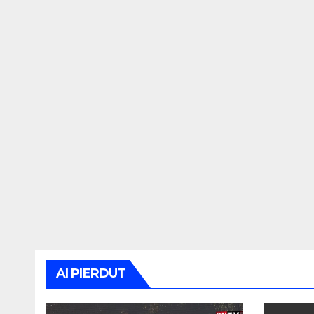
AI PIERDUT