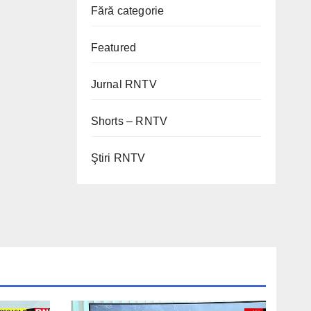
Fără categorie
Featured
Jurnal RNTV
Shorts – RNTV
Ştiri RNTV