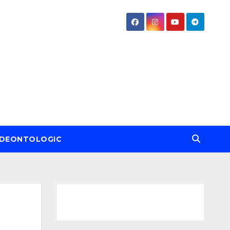
DEONTOLOGIC