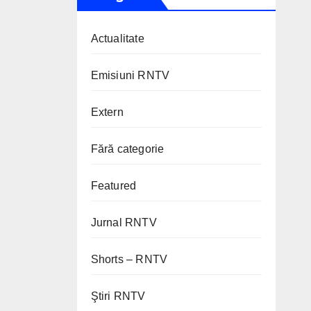
Actualitate
Emisiuni RNTV
Extern
Fără categorie
Featured
Jurnal RNTV
Shorts – RNTV
Ştiri RNTV