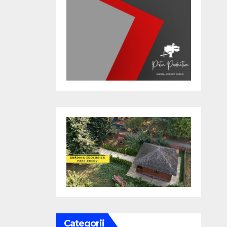
Categorii