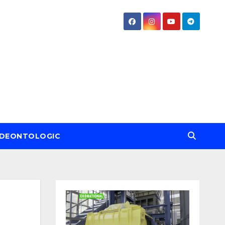
DEONTOLOGIC