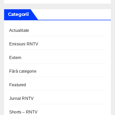
Categorii
Actualitate
Emisiuni RNTV
Extern
Fără categorie
Featured
Jurnal RNTV
Shorts – RNTV