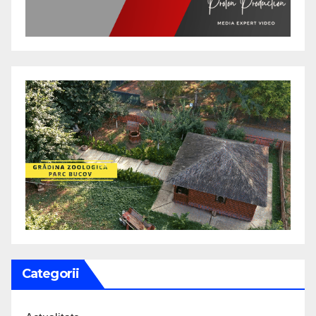
Categorii