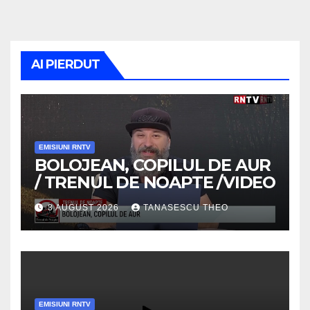
AI PIERDUT
EMISIUNI RNTV
BOLOJEAN, COPILUL DE AUR
/ TRENUL DE NOAPTE /VIDEO
3 AUGUST 2026
TANASESCU THEO
EMISIUNI RNTV