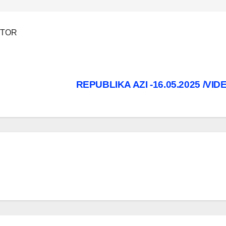
ITOR
REPUBLIKA AZI -16.05.2025 /VI