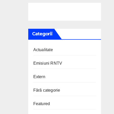
Categorii
Actualitate
Emisiuni RNTV
Extern
Fără categorie
Featured