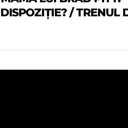
DISPOZIȚIE? / TRENUL 