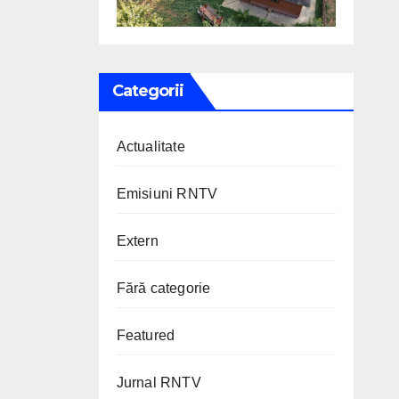
Categorii
Actualitate
Emisiuni RNTV
Extern
Fără categorie
Featured
Jurnal RNTV