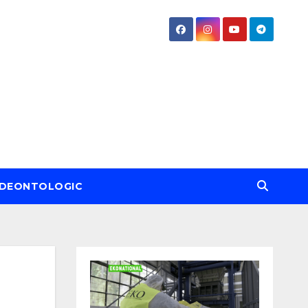
DEONTOLOGIC