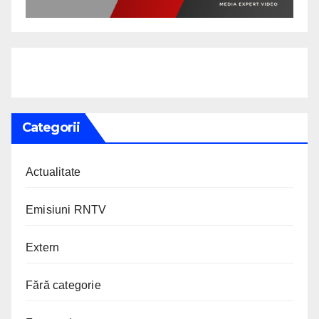
Categorii
Actualitate
Emisiuni RNTV
Extern
Fără categorie