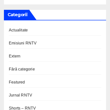
Categorii
Actualitate
Emisiuni RNTV
Extern
Fără categorie
Featured
Jurnal RNTV
Shorts – RNTV