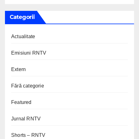
Categorii
Actualitate
Emisiuni RNTV
Extern
Fără categorie
Featured
Jurnal RNTV
Shorts – RNTV