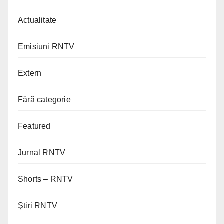
Actualitate
Emisiuni RNTV
Extern
Fără categorie
Featured
Jurnal RNTV
Shorts – RNTV
Ştiri RNTV