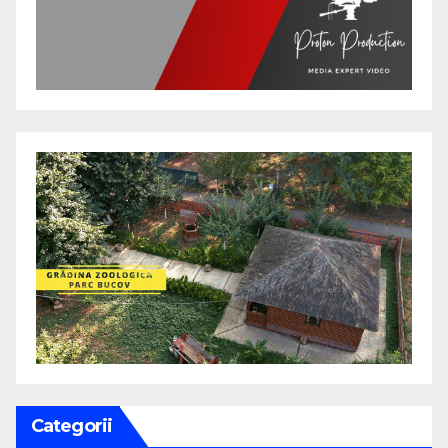
Categorii